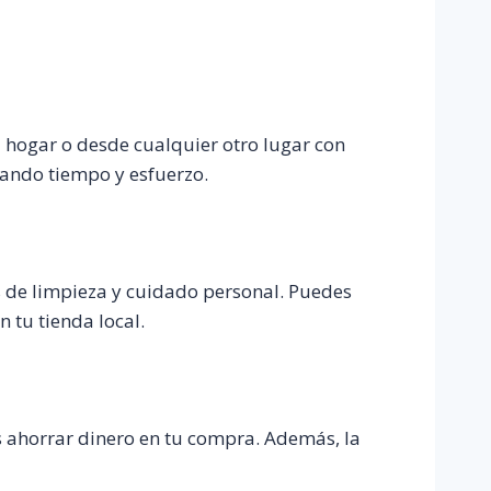
hogar o desde cualquier otro lugar con
rrando tiempo y esfuerzo.
 de limpieza y cuidado personal. Puedes
 tu tienda local.
s ahorrar dinero en tu compra. Además, la