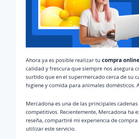
Ahora ya es posible realizar tu
compra onlin
calidad y frescura que siempre nos asegura
surtido que en el supermercado cerca de su ca
higiene y comida para animales domésticos. 
Mercadona es una de las principales cadenas
competitivos. Recientemente, Mercadona ha exp
reseña, compartiré mi experiencia de compra
utilizar este servicio.