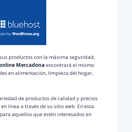
n sus productos con la máxima seguridad,
 online Mercadona
encontrará el mismo
des en alimentación, limpieza del hogar,
riedad de productos de calidad y precios
n línea a través de su sitio web. En esta
para aquellos que estén interesados en