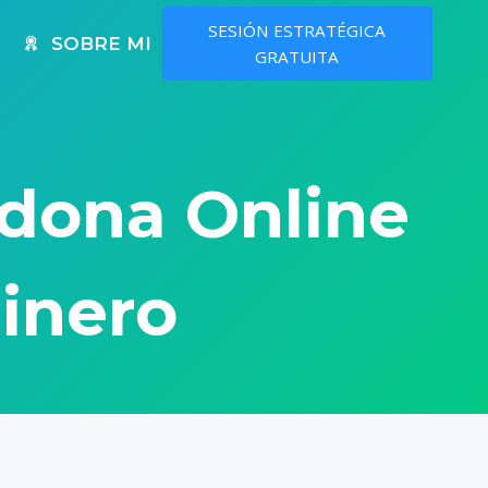
SESIÓN ESTRATÉGICA
SOBRE MI
GRATUITA
dona Online
dinero