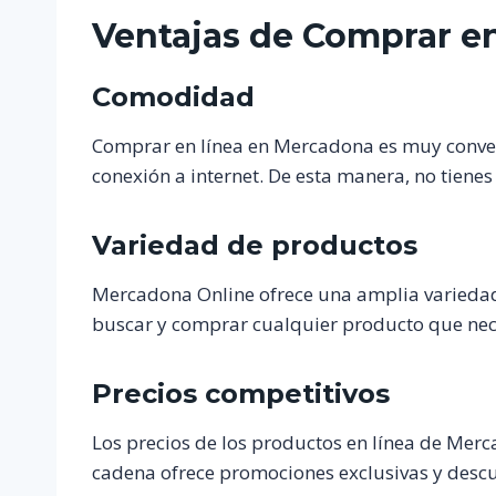
Ventajas de Comprar e
Comodidad
Comprar en línea en Mercadona es muy conven
conexión a internet. De esta manera, no tienes
Variedad de productos
Mercadona Online ofrece una amplia variedad
buscar y comprar cualquier producto que neces
Precios competitivos
Los precios de los productos en línea de Mer
cadena ofrece promociones exclusivas y descue