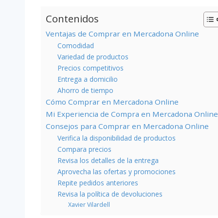
Contenidos
Ventajas de Comprar en Mercadona Online
Comodidad
Variedad de productos
Precios competitivos
Entrega a domicilio
Ahorro de tiempo
Cómo Comprar en Mercadona Online
Mi Experiencia de Compra en Mercadona Online
Consejos para Comprar en Mercadona Online
Verifica la disponibilidad de productos
Compara precios
Revisa los detalles de la entrega
Aprovecha las ofertas y promociones
Repite pedidos anteriores
Revisa la política de devoluciones
Xavier Vilardell