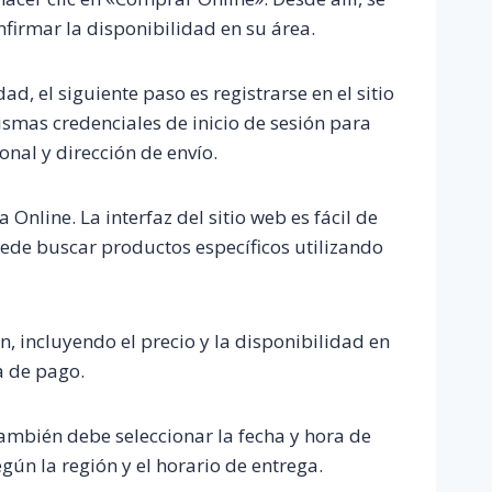
nfirmar la disponibilidad en su área.
d, el siguiente paso es registrarse en el sitio
ismas credenciales de inicio de sesión para
nal y dirección de envío.
line. La interfaz del sitio web es fácil de
Puede buscar productos específicos utilizando
 incluyendo el precio y la disponibilidad en
a de pago.
También debe seleccionar la fecha y hora de
ún la región y el horario de entrega.