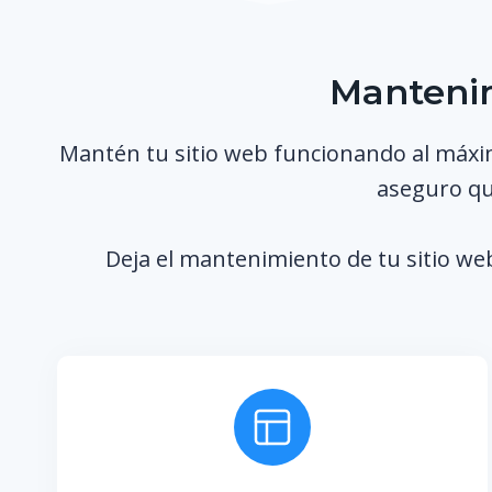
Mantenim
Mantén tu sitio web funcionando al máxi
aseguro que
Deja el mantenimiento de tu sitio we