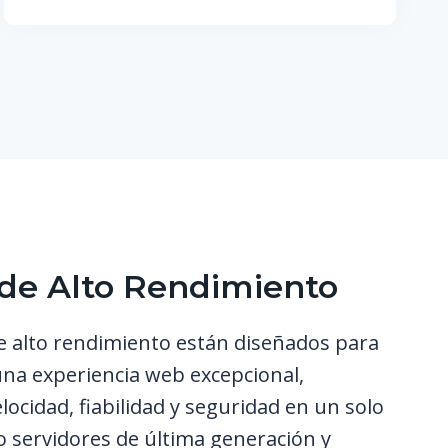
 de Alto Rendimiento
e alto rendimiento están diseñados para
na experiencia web excepcional,
ocidad, fiabilidad y seguridad en un solo
o servidores de última generación y