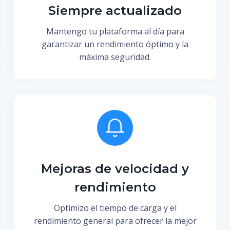
Siempre actualizado
Mantengo tu plataforma al día para
garantizar un rendimiento óptimo y la
máxima seguridad.
Mejoras de velocidad y
rendimiento
Optimizo el tiempo de carga y el
rendimiento general para ofrecer la mejor