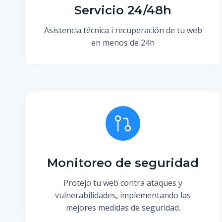
Servicio 24/48h
Asistencia técnica i recuperación de tu web
en menos de 24h
Monitoreo de seguridad
Protejo tu web contra ataques y
vulnerabilidades, implementando las
mejores medidas de seguridad.