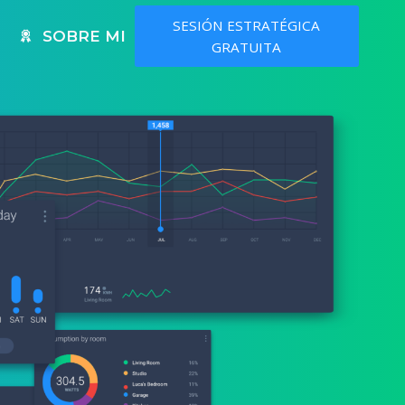
SESIÓN ESTRATÉGICA
SOBRE MI
GRATUITA