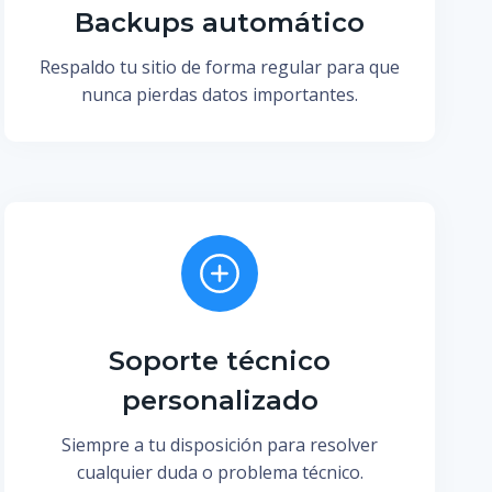
Backups automático
Respaldo tu sitio de forma regular para que
nunca pierdas datos importantes.
Soporte técnico
personalizado
Siempre a tu disposición para resolver
cualquier duda o problema técnico.