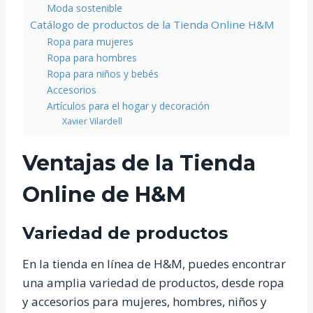
Moda sostenible
Catálogo de productos de la Tienda Online H&M
Ropa para mujeres
Ropa para hombres
Ropa para niños y bebés
Accesorios
Artículos para el hogar y decoración
Xavier Vilardell
Ventajas de la Tienda
Online de H&M
Variedad de productos
En la tienda en línea de H&M, puedes encontrar
una amplia variedad de productos, desde ropa
y accesorios para mujeres, hombres, niños y