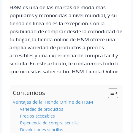
H&M es una de las marcas de moda más
populares y reconocidas a nivel mundial, y su
tienda en línea no es la excepción. Con la
posibilidad de comprar desde la comodidad de
tu hogar, la tienda online de H&M ofrece una
amplia variedad de productos a precios
accesibles y una experiencia de compra fácil y
sencilla. En este artículo, te contaremos todo lo
que necesitas saber sobre H&M Tienda Online.
Contenidos
Ventajas de la Tienda Online de H&M
Variedad de productos
Precios accesibles
Experiencia de compra sencilla
Devoluciones sencillas