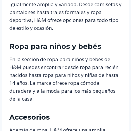
igualmente amplia y variada. Desde camisetas y
pantalones hasta trajes formales y ropa
deportiva, H&M ofrece opciones para todo tipo
de estilo y ocasión.
Ropa para niños y bebés
En la sección de ropa para niños y bebés de
H&M puedes encontrar desde ropa para recién
nacidos hasta ropa para niños y niñas de hasta
14 años. La marca ofrece ropa cómoda,
duradera y a la moda para los más pequeños
de la casa.
Accesorios
Además de ropa, H&M ofrece una amplia