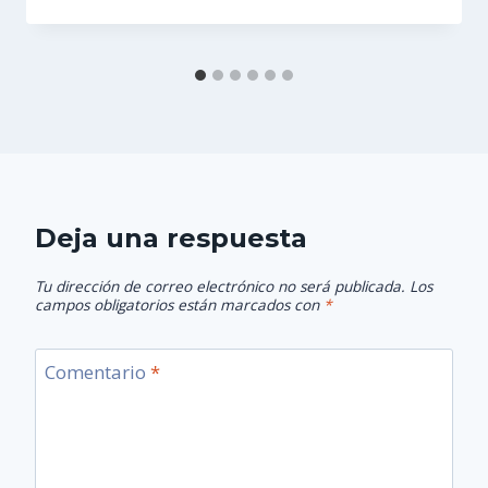
Deja una respuesta
Tu dirección de correo electrónico no será publicada.
Los
campos obligatorios están marcados con
*
Comentario
*