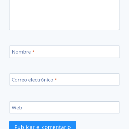
Nombre
*
Correo electrónico
*
Web