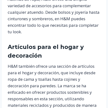
variedad de accesorios para complementar
cualquier atuendo. Desde bolsos y joyería hasta
cinturones y sombreros, en H&M puedes
encontrar todo lo que necesitas para completar
tu look.
Artículos para el hogar y
decoración
H&M también ofrece una sección de artículos
para el hogar y decoración, que incluye desde
ropa de cama y toallas hasta cojines y
decoración para paredes. La marca se ha
enfocado en ofrecer productos sostenibles y
responsables en esta sección, utilizando
materiales reciclados y producidos de manera