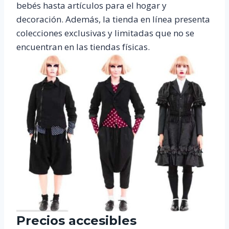
bebés hasta artículos para el hogar y
decoración. Además, la tienda en línea presenta
colecciones exclusivas y limitadas que no se
encuentran en las tiendas físicas.
Precios accesibles