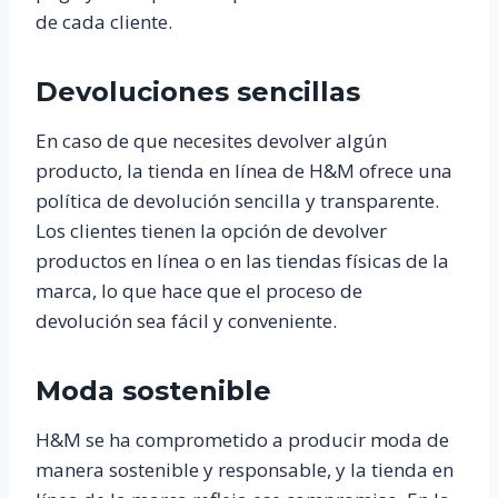
de cada cliente.
Devoluciones sencillas
En caso de que necesites devolver algún
producto, la tienda en línea de H&M ofrece una
política de devolución sencilla y transparente.
Los clientes tienen la opción de devolver
productos en línea o en las tiendas físicas de la
marca, lo que hace que el proceso de
devolución sea fácil y conveniente.
Moda sostenible
H&M se ha comprometido a producir moda de
manera sostenible y responsable, y la tienda en