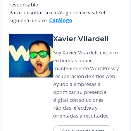
responsable.
Para consultar su catálogo online visite el
siguiente enlace.
Catálogo
Xavier Vilardell
Soy Xavier Vilardell, experto
en tiendas online,
mantenimiento WordPress y
recuperación de sitios web.
Ayudo a empresas a
optimizar su presencia
digital con soluciones
rápidas, efectivas y
orientadas a resultados.