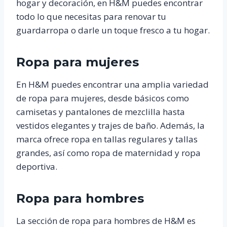
hogar y decoración, en H&M puedes encontrar
todo lo que necesitas para renovar tu
guardarropa o darle un toque fresco a tu hogar.
Ropa para mujeres
En H&M puedes encontrar una amplia variedad
de ropa para mujeres, desde básicos como
camisetas y pantalones de mezclilla hasta
vestidos elegantes y trajes de baño. Además, la
marca ofrece ropa en tallas regulares y tallas
grandes, así como ropa de maternidad y ropa
deportiva.
Ropa para hombres
La sección de ropa para hombres de H&M es