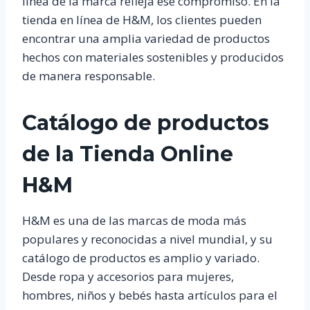
línea de la marca refleja ese compromiso. En la
tienda en línea de H&M, los clientes pueden
encontrar una amplia variedad de productos
hechos con materiales sostenibles y producidos
de manera responsable.
Catálogo de productos
de la Tienda Online
H&M
H&M es una de las marcas de moda más
populares y reconocidas a nivel mundial, y su
catálogo de productos es amplio y variado.
Desde ropa y accesorios para mujeres,
hombres, niños y bebés hasta artículos para el