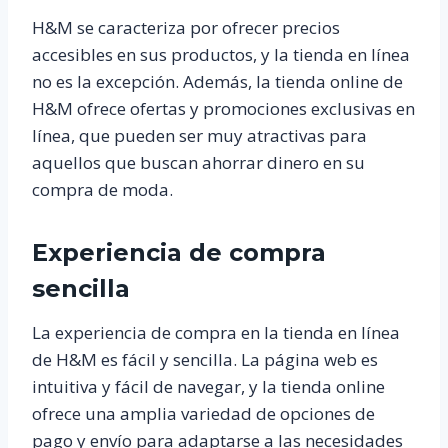
H&M se caracteriza por ofrecer precios
accesibles en sus productos, y la tienda en línea
no es la excepción. Además, la tienda online de
H&M ofrece ofertas y promociones exclusivas en
línea, que pueden ser muy atractivas para
aquellos que buscan ahorrar dinero en su
compra de moda.
Experiencia de compra
sencilla
La experiencia de compra en la tienda en línea
de H&M es fácil y sencilla. La página web es
intuitiva y fácil de navegar, y la tienda online
ofrece una amplia variedad de opciones de
pago y envío para adaptarse a las necesidades