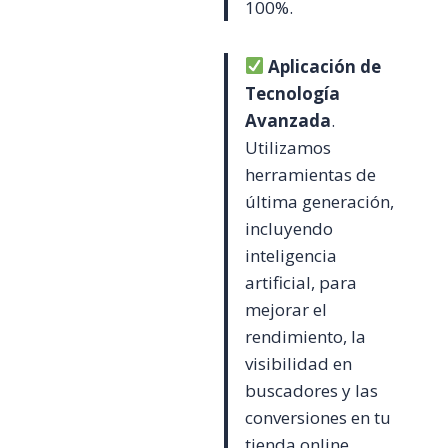
100%.
Aplicación de
Tecnología
Avanzada
.
Utilizamos
herramientas de
última generación,
incluyendo
inteligencia
artificial, para
mejorar el
rendimiento, la
visibilidad en
buscadores y las
conversiones en tu
tienda online.