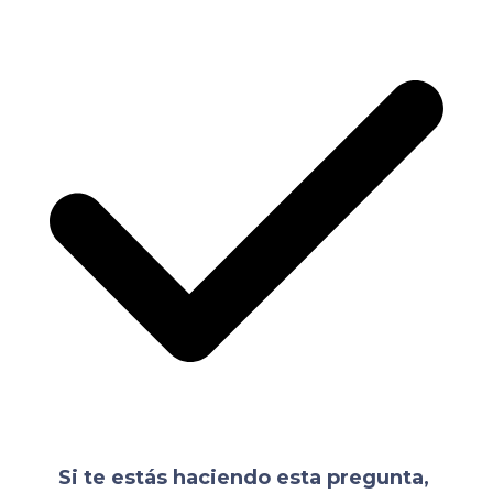
Si te estás haciendo esta pregunta,