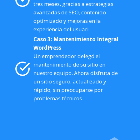
tres meses, gracias a estrategias
avanzadas de SEO, contenido
optimizado y mejoras en la
experiencia del usuari
Caso 3: Mantenimiento Integral
WordPress
Un emprendedor delegó el
mantenimiento de su sitio en
nuestro equipo. Ahora disfruta de
un sitio seguro, actualizado y
rápido, sin preocuparse por
problemas técnicos.