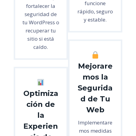
funcione
fortalecer la
rápido, seguro
seguridad de
y estable.
tu WordPress o
recuperar tu
sitio si está
caído.
Mejorare
mos la
Segurida
Optimiza
d de Tu
ción de
Web
la
Implementare
Experien
mos medidas