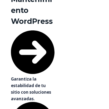
ento
WordPress
Garantiza la
estabilidad de tu
sitio con soluciones
avanzadas.