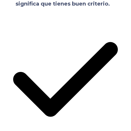
significa que tienes buen criterio.