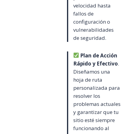
velocidad hasta
fallos de
configuración o
vulnerabilidades
de seguridad.
Plan de Acción
Rápido y Efectivo
.
Diseñamos una
hoja de ruta
personalizada para
resolver los
problemas actuales
y garantizar que tu
sitio esté siempre
funcionando al