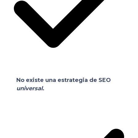
No existe una estrategia de SEO
universal
.