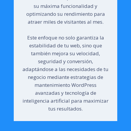
su máxima funcionalidad y
optimizando su rendimiento para
atraer miles de visitantes al mes.
Este enfoque no solo garantiza la
estabilidad de tu web, sino que
también mejora su velocidad,
seguridad y conversión,
adaptándose a las necesidades de tu
negocio mediante estrategias de
mantenimiento WordPress
avanzadas y tecnología de
inteligencia artificial para maximizar
tus resultados.