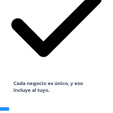
Cada negocio es único, y eso
incluye al tuyo.