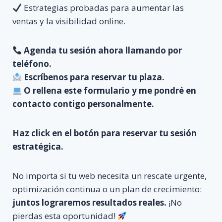
Estrategias probadas para aumentar las
ventas y la visibilidad online.
Agenda tu sesión ahora llamando por
teléfono.
Escríbenos para reservar tu plaza.
O rellena este formulario y me pondré en
contacto contigo personalmente.
Haz click en el botón para reservar tu sesión
estratégica.
No importa si tu web necesita un rescate urgente,
optimización continua o un plan de crecimiento:
juntos lograremos resultados reales.
¡No
pierdas esta oportunidad!