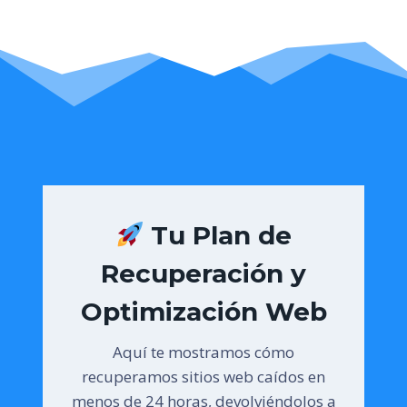
Tu Plan de
Recuperación y
Optimización Web
Aquí te mostramos cómo
recuperamos sitios web caídos en
menos de 24 horas, devolviéndolos a