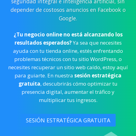
seguridad integral e inteligencia artificial, sin
depender de costosos anuncios en Facebook o
Google.
¿Tu negocio online no está alcanzando los
resultados esperados?
Ya sea que necesites
ayuda con tu tienda online, estés enfrentando
problemas técnicos con tu sitio WordPress, o
necesites recuperar un sitio web caído, estoy aquí
para guiarte. En nuestra
sesión estratégica
gratuita
, descubrirás cómo optimizar tu
presencia digital, aumentar el tráfico y
multiplicar tus ingresos.
SESIÓN ESTRATÉGICA GRATUITA