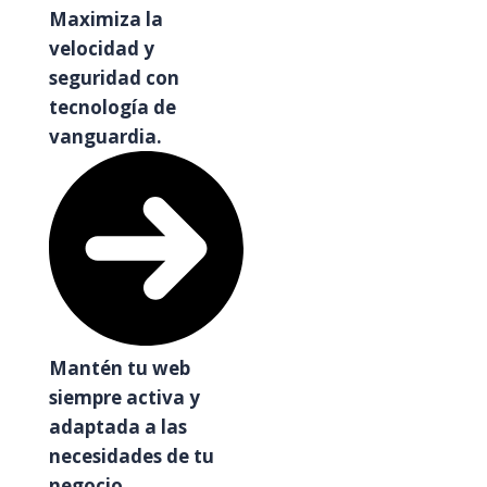
Maximiza la
velocidad y
seguridad con
tecnología de
vanguardia.
Mantén tu web
siempre activa y
adaptada a las
necesidades de tu
negocio.