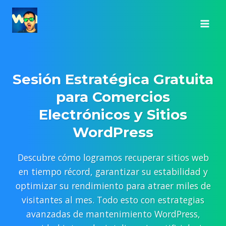
Saltar
al
contenido
Sesión Estratégica Gratuita
para Comercios
Electrónicos y Sitios
WordPress
Descubre cómo logramos recuperar sitios web
en tiempo récord, garantizar su estabilidad y
optimizar su rendimiento para atraer miles de
visitantes al mes. Todo esto con estrategias
avanzadas de mantenimiento WordPress,