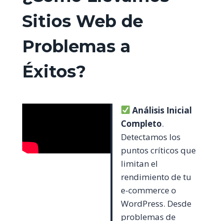
Sitios Web de
Problemas a
Éxitos?
Análisis Inicial
Completo
.
Detectamos los
puntos críticos que
limitan el
rendimiento de tu
e-commerce o
WordPress. Desde
problemas de