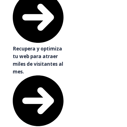
Recupera y optimiza
tu web para atraer
miles de visitantes al
mes.