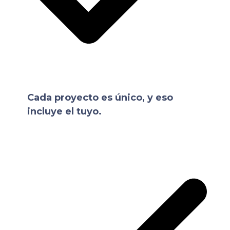
Cada proyecto es único, y eso
incluye el tuyo.