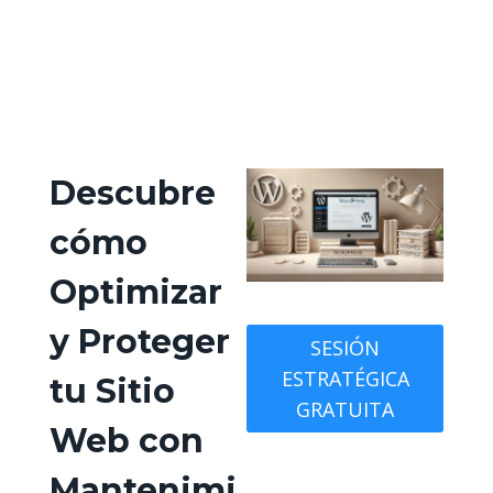
Descubre
cómo
Optimizar
y Proteger
SESIÓN
ESTRATÉGICA
tu Sitio
GRATUITA
Web con
Mantenimi