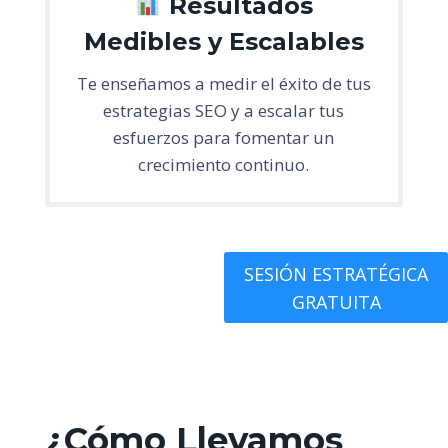
Resultados
Medibles y Escalables
Te enseñamos a medir el éxito de tus
estrategias SEO y a escalar tus
esfuerzos para fomentar un
crecimiento continuo.
SESIÓN ESTRATÉGICA
GRATUITA
¿Cómo Llevamos