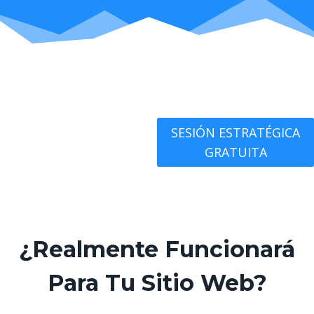
SESIÓN ESTRATÉGICA
GRATUITA
¿Realmente Funcionará
Para Tu Sitio Web?