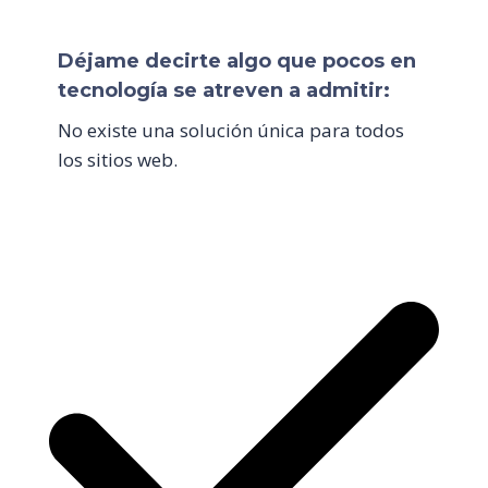
Déjame decirte algo que pocos en
tecnología se atreven a admitir:
No existe una solución única para todos
los sitios web.