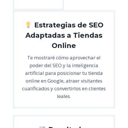
Estrategias de SEO
Adaptadas a Tiendas
Online
Te mostraré cómo aprovechar el
poder del SEO y la inteligencia
artificial para posicionar tu tienda
online en Google, atraer visitantes
cualificados y convertirlos en clientes
leales.