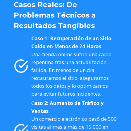
Casos Reales: De
Problemas Técnicos a
Resultados Tangibles
Caso 1: Recuperación de un Sitio
Caído en Menos de 24 Horas
Una tienda online sufrió una caída
repentina tras una actualización
fallida. En menos de un día,
restauramos el sitio, aseguramos
todos los datos y lo optimizamos
para evitar futuros incidentes.
C
aso 2: Aumento de Tráfico y
Ventas
Un comercio electrónico pasó de 500
visitas al mes a más de 15.000 en