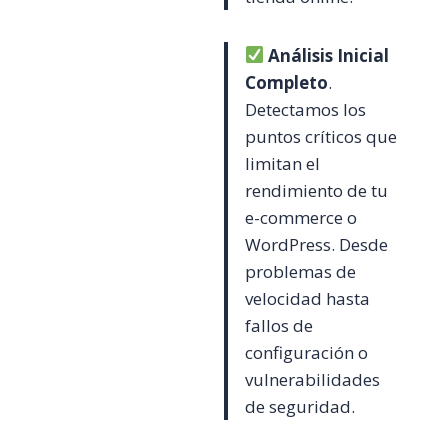
Análisis Inicial
Completo
.
Detectamos los
puntos críticos que
limitan el
rendimiento de tu
e-commerce o
WordPress. Desde
problemas de
velocidad hasta
fallos de
configuración o
vulnerabilidades
de seguridad.