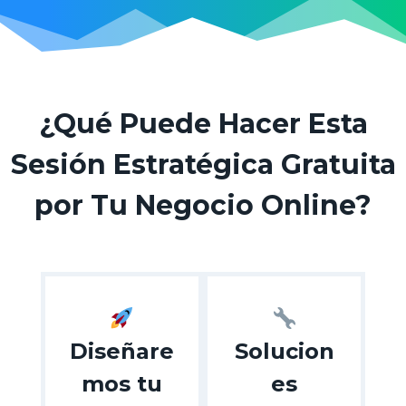
¿Qué Puede Hacer Esta
Sesión Estratégica Gratuita
por Tu Negocio Online?
Diseñare
Solucion
mos tu
es