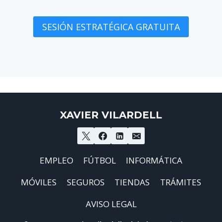
SESIÓN ESTRATÉGICA GRATUITA
XAVIER VILARDELL
EMPLEO
FÚTBOL
INFORMÁTICA
MÓVILES
SEGUROS
TIENDAS
TRÁMITES
AVISO LEGAL