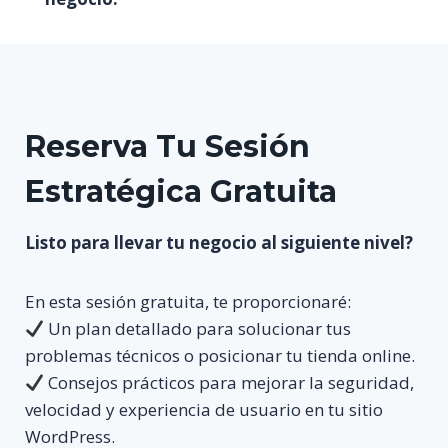
Reserva Tu Sesión
Estratégica Gratuita
Listo para llevar tu negocio al siguiente nivel?
En esta sesión gratuita, te proporcionaré:
Un plan detallado para solucionar tus
problemas técnicos o posicionar tu tienda online.
Consejos prácticos para mejorar la seguridad,
velocidad y experiencia de usuario en tu sitio
WordPress.