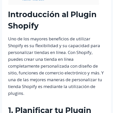
Introducción al Plugin
Shopify
Uno de los mayores beneficios de utilizar
Shopify es su flexibilidad y su capacidad para
personalizar tiendas en línea. Con Shopify,
puedes crear una tienda en línea
completamente personalizada con diseño de
sitio, funciones de comercio electrónico y más. Y
una de las mejores maneras de personalizar tu
tienda Shopify es mediante la utilización de
plugins.
1. Planificar tu Plugin