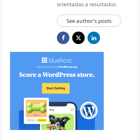
orientadas a resultados.
See author's posts