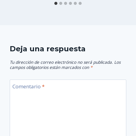
Deja una respuesta
Tu dirección de correo electrónico no será publicada.
Los
campos obligatorios están marcados con
*
Comentario
*