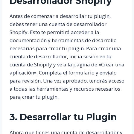
Desarrollador Shopify
Antes de comenzar a desarrollar tu plugin,
debes tener una cuenta de desarrollador
Shopify. Esto te permitirá acceder a la
documentación y herramientas de desarrollo
necesarias para crear tu plugin. Para crear una
cuenta de desarrollador, inicia sesión en tu
cuenta de Shopify y ve a la página de «Crear una
aplicación». Completa el formulario y envíalo
para revisión. Una vez aprobado, tendrás acceso
a todas las herramientas y recursos necesarios
para crear tu plugin.
3. Desarrollar tu Plugin
Ahora que tienes una cuenta de desarrollador y