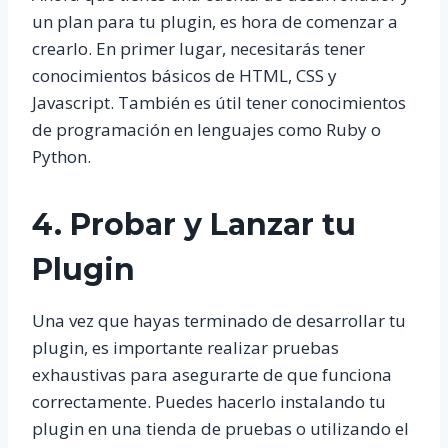
un plan para tu plugin, es hora de comenzar a
crearlo. En primer lugar, necesitarás tener
conocimientos básicos de HTML, CSS y
Javascript. También es útil tener conocimientos
de programación en lenguajes como Ruby o
Python.
4. Probar y Lanzar tu
Plugin
Una vez que hayas terminado de desarrollar tu
plugin, es importante realizar pruebas
exhaustivas para asegurarte de que funciona
correctamente. Puedes hacerlo instalando tu
plugin en una tienda de pruebas o utilizando el