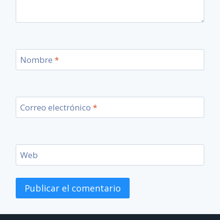
Nombre
*
Correo electrónico
*
Web