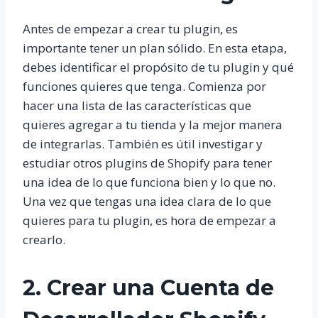
Antes de empezar a crear tu plugin, es
importante tener un plan sólido. En esta etapa,
debes identificar el propósito de tu plugin y qué
funciones quieres que tenga. Comienza por
hacer una lista de las características que
quieres agregar a tu tienda y la mejor manera
de integrarlas. También es útil investigar y
estudiar otros plugins de Shopify para tener
una idea de lo que funciona bien y lo que no.
Una vez que tengas una idea clara de lo que
quieres para tu plugin, es hora de empezar a
crearlo.
2. Crear una Cuenta de