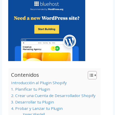
Contenidos
Introducción al Plugin Shopify
1. Planificar tu Plugin
2. Crear una Cuenta de Desarrollador Shopify
3. Desarrollar tu Plugin
4. Probar y Lanzar tu Plugin
Xavier Vilardell