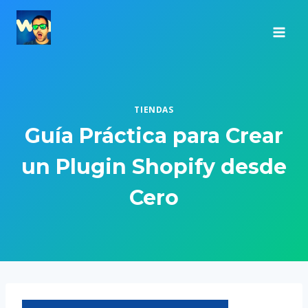
Saltar
al
contenido
TIENDAS
Guía Práctica para Crear
un Plugin Shopify desde
Cero