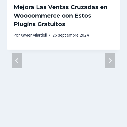
Mejora Las Ventas Cruzadas en
Woocommerce con Estos
Plugins Gratuitos
Por
Xavier Vilardell
26 septiembre 2024