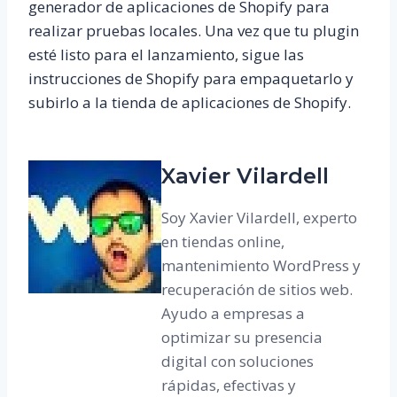
generador de aplicaciones de Shopify para
realizar pruebas locales. Una vez que tu plugin
esté listo para el lanzamiento, sigue las
instrucciones de Shopify para empaquetarlo y
subirlo a la tienda de aplicaciones de Shopify.
Xavier Vilardell
Soy Xavier Vilardell, experto
en tiendas online,
mantenimiento WordPress y
recuperación de sitios web.
Ayudo a empresas a
optimizar su presencia
digital con soluciones
rápidas, efectivas y