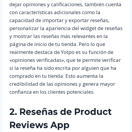
dejar opiniones y calificaciones, también cuenta
con características adicionales como la
capacidad de importar y exportar reseñas,
personalizar la apariencia del widget de reseñas
y mostrar las reseñas más relevantes en la
página de inicio de tu tienda. Pero lo que
realmente destaca de Yotpo es su función de
«opiniones verificadas», que te permite verificar
si la reseña ha sido escrita por alguien que ha
comprado en tu tienda. Esto aumenta la
credibilidad de las opiniones y genera mayor
confianza en los clientes potenciales.
2. Reseñas de Product
Reviews App