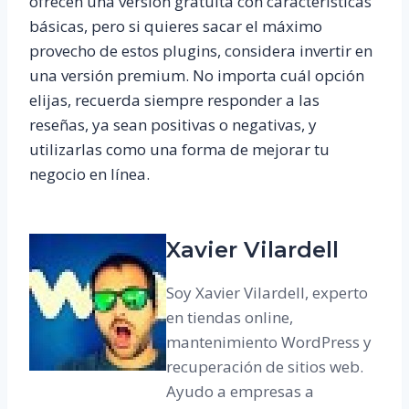
ofrecen una versión gratuita con características
básicas, pero si quieres sacar el máximo
provecho de estos plugins, considera invertir en
una versión premium. No importa cuál opción
elijas, recuerda siempre responder a las
reseñas, ya sean positivas o negativas, y
utilizarlas como una forma de mejorar tu
negocio en línea.
Xavier Vilardell
Soy Xavier Vilardell, experto
en tiendas online,
mantenimiento WordPress y
recuperación de sitios web.
Ayudo a empresas a