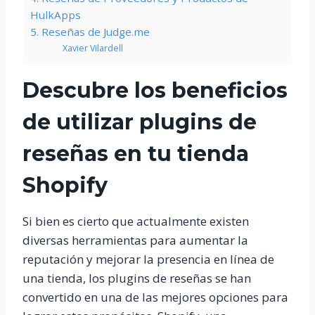
HulkApps
5. Reseñas de Judge.me
Xavier Vilardell
Descubre los beneficios
de utilizar plugins de
reseñas en tu tienda
Shopify
Si bien es cierto que actualmente existen
diversas herramientas para aumentar la
reputación y mejorar la presencia en línea de
una tienda, los plugins de reseñas se han
convertido en una de las mejores opciones para