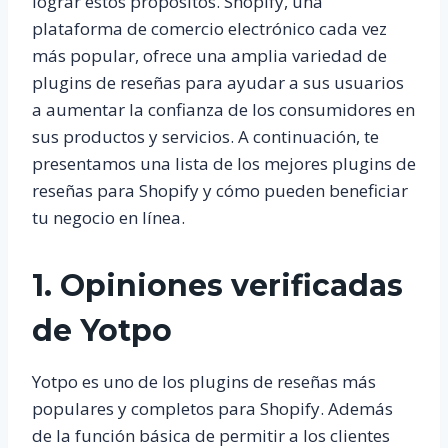
lograr estos propósitos. Shopify, una
plataforma de comercio electrónico cada vez
más popular, ofrece una amplia variedad de
plugins de reseñas para ayudar a sus usuarios
a aumentar la confianza de los consumidores en
sus productos y servicios. A continuación, te
presentamos una lista de los mejores plugins de
reseñas para Shopify y cómo pueden beneficiar
tu negocio en línea.
1. Opiniones verificadas
de Yotpo
Yotpo es uno de los plugins de reseñas más
populares y completos para Shopify. Además
de la función básica de permitir a los clientes