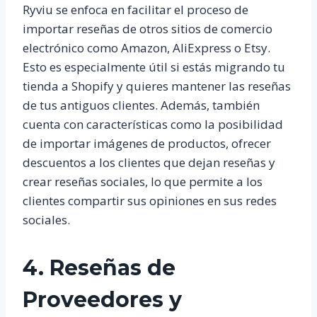
Ryviu se enfoca en facilitar el proceso de
importar reseñas de otros sitios de comercio
electrónico como Amazon, AliExpress o Etsy.
Esto es especialmente útil si estás migrando tu
tienda a Shopify y quieres mantener las reseñas
de tus antiguos clientes. Además, también
cuenta con características como la posibilidad
de importar imágenes de productos, ofrecer
descuentos a los clientes que dejan reseñas y
crear reseñas sociales, lo que permite a los
clientes compartir sus opiniones en sus redes
sociales.
4. Reseñas de
Proveedores y