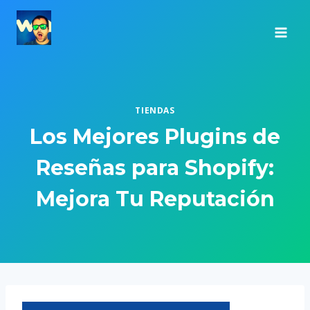
Saltar
al
contenido
TIENDAS
Los Mejores Plugins de
Reseñas para Shopify:
Mejora Tu Reputación