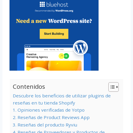
Contenidos
Descubre los beneficios de utilizar plugins de
reseñas en tu tienda Shopify
1. Opiniones verificadas de Yotpo
2. Reseñas de Product Reviews App
3. Reseñas del producto Ryviu
4. Reseñas de Proveedores y Productos de