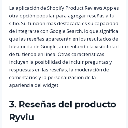
La aplicación de Shopify Product Reviews App es
otra opción popular para agregar reseñas a tu
sitio. Su función más destacada es su capacidad
de integrarse con Google Search, lo que significa
que las reseñas aparecerán en los resultados de
búsqueda de Google, aumentando la visibilidad
de tu tienda en línea. Otras características
incluyen la posibilidad de incluir preguntas y
respuestas en las reseñas, la moderación de
comentarios y la personalización de la
apariencia del widget.
3. Reseñas del producto
Ryviu