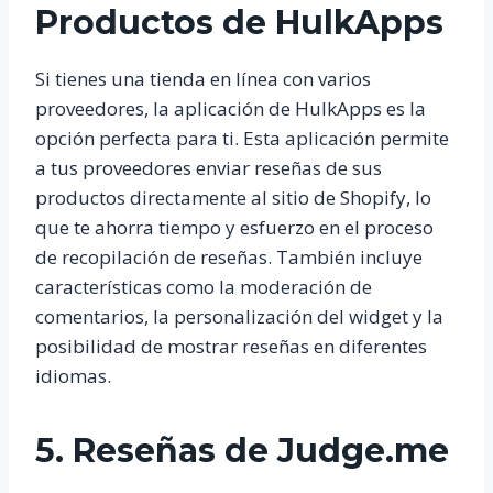
Productos de HulkApps
Si tienes una tienda en línea con varios
proveedores, la aplicación de HulkApps es la
opción perfecta para ti. Esta aplicación permite
a tus proveedores enviar reseñas de sus
productos directamente al sitio de Shopify, lo
que te ahorra tiempo y esfuerzo en el proceso
de recopilación de reseñas. También incluye
características como la moderación de
comentarios, la personalización del widget y la
posibilidad de mostrar reseñas en diferentes
idiomas.
5. Reseñas de Judge.me