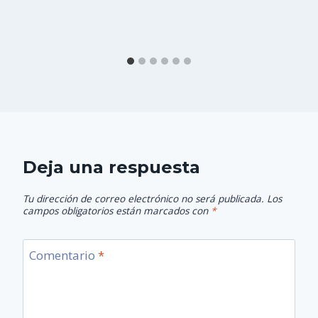
Deja una respuesta
Tu dirección de correo electrónico no será publicada.
Los
campos obligatorios están marcados con
*
Comentario
*