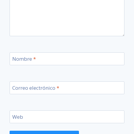
Nombre
*
Correo electrónico
*
Web