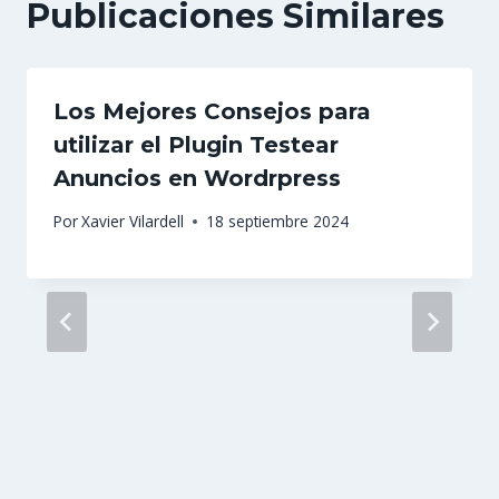
Publicaciones Similares
Los Mejores Consejos para
utilizar el Plugin Testear
Anuncios en Wordrpress
Por
Xavier Vilardell
18 septiembre 2024