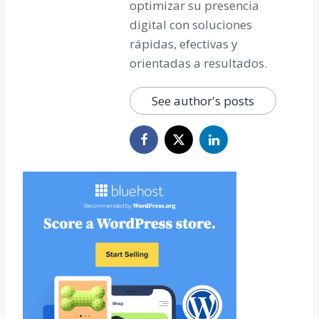
optimizar su presencia
digital con soluciones
rápidas, efectivas y
orientadas a resultados.
See author's posts