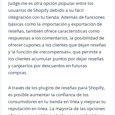
Judge.me es otra opción popular entre los
usuarios de Shopify debido a su fácil
integración con tu tienda. Además de funciones
básicas como la importación y exportación de
reseñas, también ofrece características como
respuestas a los comentarios, la posibilidad de
ofrecer cupones a los clientes que dejan reseñas
y la función de «recompensas», que permite a
los clientes acumular puntos por dejar reseñas
y canjearlos por descuentos en futuras
compras.
A través de los plugins de reseñas para Shopify,
es posible aumentar la confianza de los
consumidores en tu tienda en línea y mejorar tu
reputación en línea. La mayoría de las opciones