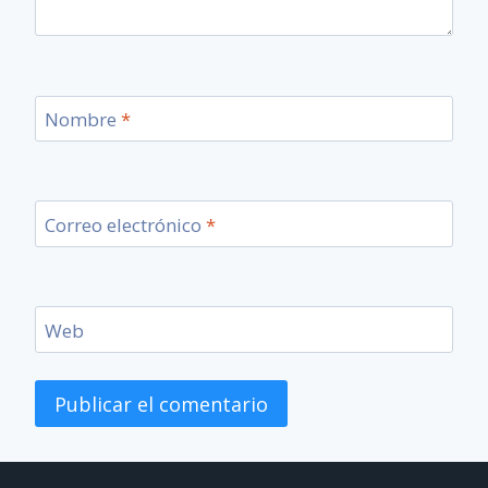
Nombre
*
Correo electrónico
*
Web