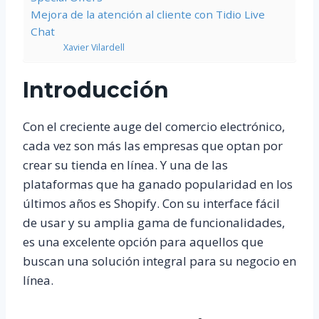
Mejora de la atención al cliente con Tidio Live
Chat
Xavier Vilardell
Introducción
Con el creciente auge del comercio electrónico,
cada vez son más las empresas que optan por
crear su tienda en línea. Y una de las
plataformas que ha ganado popularidad en los
últimos años es Shopify. Con su interface fácil
de usar y su amplia gama de funcionalidades,
es una excelente opción para aquellos que
buscan una solución integral para su negocio en
línea.