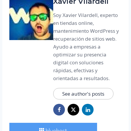
Xavier Vilardell
Soy Xavier Vilardell, experto
en tiendas online,
mantenimiento WordPress y
recuperación de sitios web.
Ayudo a empresas a
optimizar su presencia
digital con soluciones
rápidas, efectivas y
orientadas a resultados.
See author's posts