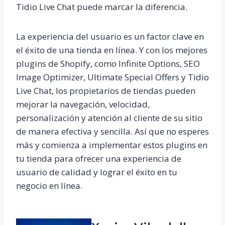
Tidio Live Chat puede marcar la diferencia.
La experiencia del usuario es un factor clave en
el éxito de una tienda en línea. Y con los mejores
plugins de Shopify, como Infinite Options, SEO
Image Optimizer, Ultimate Special Offers y Tidio
Live Chat, los propietarios de tiendas pueden
mejorar la navegación, velocidad,
personalización y atención al cliente de su sitio
de manera efectiva y sencilla. Así que no esperes
más y comienza a implementar estos plugins en
tu tienda para ofrecer una experiencia de
usuario de calidad y lograr el éxito en tu
negocio en línea.