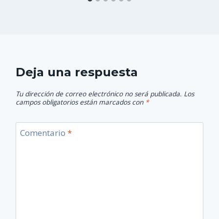
Deja una respuesta
Tu dirección de correo electrónico no será publicada.
Los
campos obligatorios están marcados con
*
Comentario
*