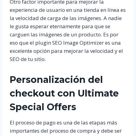
Otro factor importante para mejorar la
experiencia de usuario en una tienda en línea es
la velocidad de carga de las imágenes. A nadie
le gusta esperar eternamente para que se
carguen las imágenes de un producto. Es por
eso que el plugin SEO Image Optimizer es una
excelente opción para mejorar la velocidad y el
SEO de tu sitio.
Personalización del
checkout con Ultimate
Special Offers
El proceso de pago es una de las etapas más
importantes del proceso de compra y debe ser