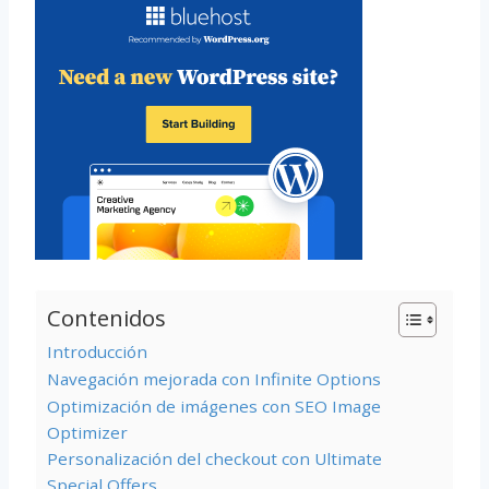
Contenidos
Introducción
Navegación mejorada con Infinite Options
Optimización de imágenes con SEO Image
Optimizer
Personalización del checkout con Ultimate
Special Offers