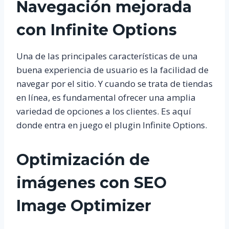
Navegación mejorada
con Infinite Options
Una de las principales características de una
buena experiencia de usuario es la facilidad de
navegar por el sitio. Y cuando se trata de tiendas
en línea, es fundamental ofrecer una amplia
variedad de opciones a los clientes. Es aquí
donde entra en juego el plugin Infinite Options.
Optimización de
imágenes con SEO
Image Optimizer