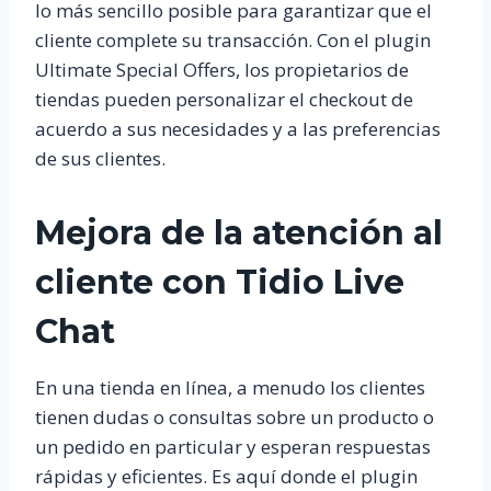
lo más sencillo posible para garantizar que el
cliente complete su transacción. Con el plugin
Ultimate Special Offers, los propietarios de
tiendas pueden personalizar el checkout de
acuerdo a sus necesidades y a las preferencias
de sus clientes.
Mejora de la atención al
cliente con Tidio Live
Chat
En una tienda en línea, a menudo los clientes
tienen dudas o consultas sobre un producto o
un pedido en particular y esperan respuestas
rápidas y eficientes. Es aquí donde el plugin