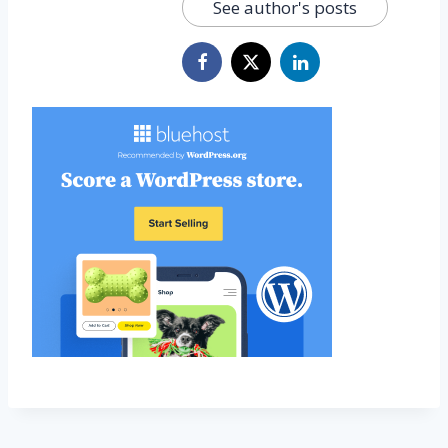
See author's posts