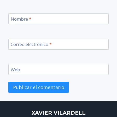
Nombre
*
Correo electrónico
*
Web
XAVIER VILARDELL