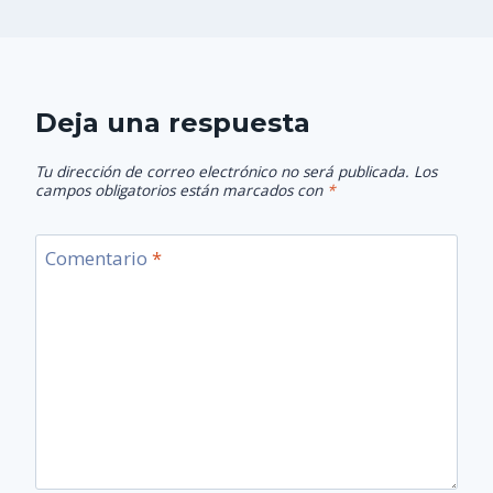
Deja una respuesta
Tu dirección de correo electrónico no será publicada.
Los
campos obligatorios están marcados con
*
Comentario
*