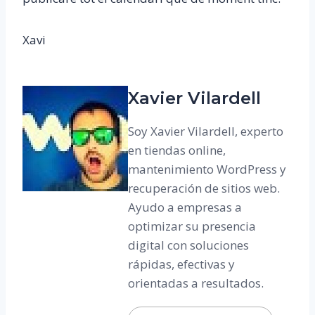
Xavi
Xavier Vilardell
Soy Xavier Vilardell, experto
en tiendas online,
mantenimiento WordPress y
recuperación de sitios web.
Ayudo a empresas a
optimizar su presencia
digital con soluciones
rápidas, efectivas y
orientadas a resultados.