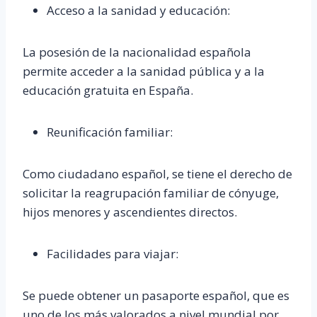
Acceso a la sanidad y educación:
La posesión de la nacionalidad española
permite acceder a la sanidad pública y a la
educación gratuita en España.
Reunificación familiar:
Como ciudadano español, se tiene el derecho de
solicitar la reagrupación familiar de cónyuge,
hijos menores y ascendientes directos.
Facilidades para viajar:
Se puede obtener un pasaporte español, que es
uno de los más valorados a nivel mundial por