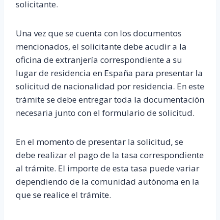
solicitante.
Una vez que se cuenta con los documentos
mencionados, el solicitante debe acudir a la
oficina de extranjería correspondiente a su
lugar de residencia en España para presentar la
solicitud de nacionalidad por residencia. En este
trámite se debe entregar toda la documentación
necesaria junto con el formulario de solicitud.
En el momento de presentar la solicitud, se
debe realizar el pago de la tasa correspondiente
al trámite. El importe de esta tasa puede variar
dependiendo de la comunidad autónoma en la
que se realice el trámite.