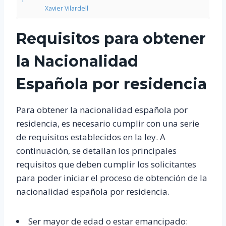
Xavier Vilardell
Requisitos para obtener
la Nacionalidad
Española por residencia
Para obtener la nacionalidad española por
residencia, es necesario cumplir con una serie
de requisitos establecidos en la ley. A
continuación, se detallan los principales
requisitos que deben cumplir los solicitantes
para poder iniciar el proceso de obtención de la
nacionalidad española por residencia.
Ser mayor de edad o estar emancipado: