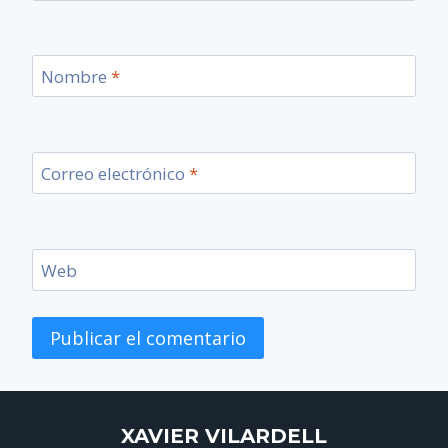
Nombre
*
Correo electrónico
*
Web
XAVIER VILARDELL