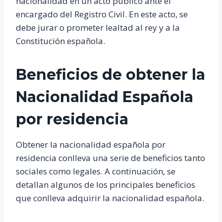
nacionalidad en un acto público ante el
encargado del Registro Civil. En este acto, se
debe jurar o prometer lealtad al rey y a la
Constitución española.
Beneficios de obtener la
Nacionalidad Española
por residencia
Obtener la nacionalidad española por
residencia conlleva una serie de beneficios tanto
sociales como legales. A continuación, se
detallan algunos de los principales beneficios
que conlleva adquirir la nacionalidad española.