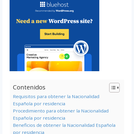
Contenidos
Requisitos para obtener la Nacionalidad
Española por residencia
Procedimiento para obtener la Nacionalidad
Española por residencia
Beneficios de obtener la Nacionalidad Española
por residencia