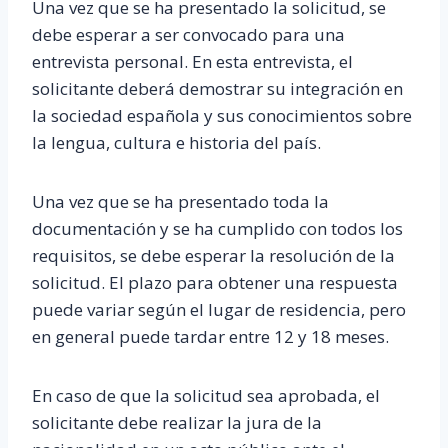
Una vez que se ha presentado la solicitud, se
debe esperar a ser convocado para una
entrevista personal. En esta entrevista, el
solicitante deberá demostrar su integración en
la sociedad española y sus conocimientos sobre
la lengua, cultura e historia del país.
Una vez que se ha presentado toda la
documentación y se ha cumplido con todos los
requisitos, se debe esperar la resolución de la
solicitud. El plazo para obtener una respuesta
puede variar según el lugar de residencia, pero
en general puede tardar entre 12 y 18 meses.
En caso de que la solicitud sea aprobada, el
solicitante debe realizar la jura de la