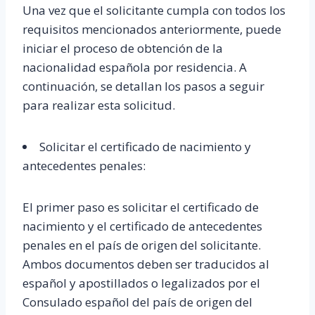
Una vez que el solicitante cumpla con todos los
requisitos mencionados anteriormente, puede
iniciar el proceso de obtención de la
nacionalidad española por residencia. A
continuación, se detallan los pasos a seguir
para realizar esta solicitud.
Solicitar el certificado de nacimiento y
antecedentes penales:
El primer paso es solicitar el certificado de
nacimiento y el certificado de antecedentes
penales en el país de origen del solicitante.
Ambos documentos deben ser traducidos al
español y apostillados o legalizados por el
Consulado español del país de origen del