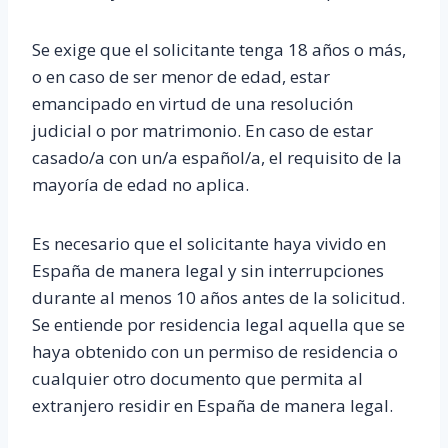
Se exige que el solicitante tenga 18 años o más,
o en caso de ser menor de edad, estar
emancipado en virtud de una resolución
judicial o por matrimonio. En caso de estar
casado/a con un/a español/a, el requisito de la
mayoría de edad no aplica.
Es necesario que el solicitante haya vivido en
España de manera legal y sin interrupciones
durante al menos 10 años antes de la solicitud.
Se entiende por residencia legal aquella que se
haya obtenido con un permiso de residencia o
cualquier otro documento que permita al
extranjero residir en España de manera legal.