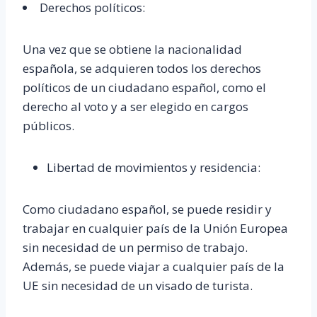
Derechos políticos:
Una vez que se obtiene la nacionalidad
española, se adquieren todos los derechos
políticos de un ciudadano español, como el
derecho al voto y a ser elegido en cargos
públicos.
Libertad de movimientos y residencia:
Como ciudadano español, se puede residir y
trabajar en cualquier país de la Unión Europea
sin necesidad de un permiso de trabajo.
Además, se puede viajar a cualquier país de la
UE sin necesidad de un visado de turista.