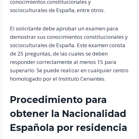
conocimientos constitucionales y
socioculturales de España, entre otros.
El solicitante debe aprobar un examen para
demostrar sus conocimientos constitucionales y
socioculturales de España. Este examen consta
de 25 preguntas, de las cuales se deben
responder correctamente al menos 15 para
superarlo. Se puede realizar en cualquier centro
homologado por el Instituto Cervantes.
Procedimiento para
obtener la Nacionalidad
Española por residencia