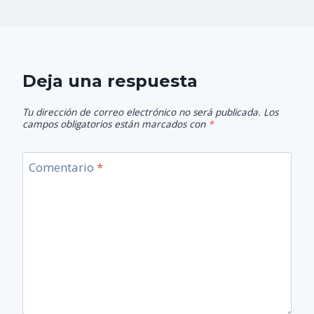
Deja una respuesta
Tu dirección de correo electrónico no será publicada.
Los
campos obligatorios están marcados con
*
Comentario
*