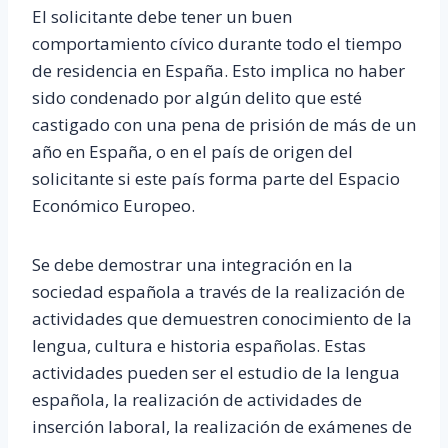
El solicitante debe tener un buen
comportamiento cívico durante todo el tiempo
de residencia en España. Esto implica no haber
sido condenado por algún delito que esté
castigado con una pena de prisión de más de un
año en España, o en el país de origen del
solicitante si este país forma parte del Espacio
Económico Europeo.
Se debe demostrar una integración en la
sociedad española a través de la realización de
actividades que demuestren conocimiento de la
lengua, cultura e historia españolas. Estas
actividades pueden ser el estudio de la lengua
española, la realización de actividades de
inserción laboral, la realización de exámenes de