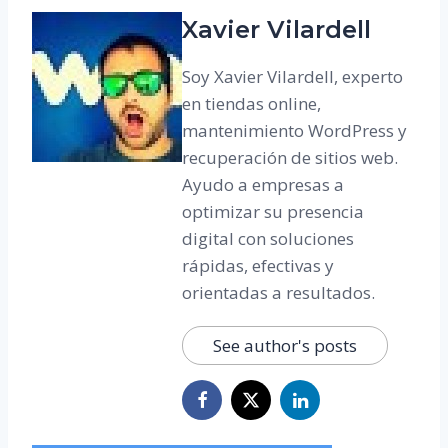
Xavier Vilardell
Soy Xavier Vilardell, experto
en tiendas online,
mantenimiento WordPress y
recuperación de sitios web.
Ayudo a empresas a
optimizar su presencia
digital con soluciones
rápidas, efectivas y
orientadas a resultados.
See author's posts