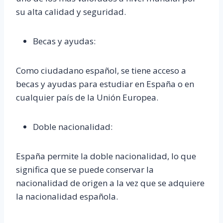
su alta calidad y seguridad.
Becas y ayudas:
Como ciudadano español, se tiene acceso a
becas y ayudas para estudiar en España o en
cualquier país de la Unión Europea.
Doble nacionalidad:
España permite la doble nacionalidad, lo que
significa que se puede conservar la
nacionalidad de origen a la vez que se adquiere
la nacionalidad española.