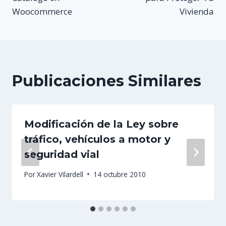
entradas
Woocommerce
Vivienda
Publicaciones Similares
Modificación de la Ley sobre
tráfico, vehículos a motor y
seguridad vial
Por
Xavier Vilardell
14 octubre 2010