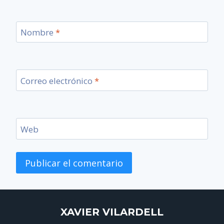
Nombre
*
Correo electrónico
*
Web
XAVIER VILARDELL