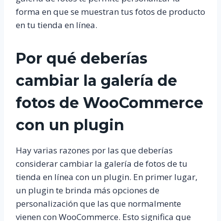
forma en que se muestran tus fotos de producto
en tu tienda en línea.
Por qué deberías
cambiar la galería de
fotos de WooCommerce
con un plugin
Hay varias razones por las que deberías
considerar cambiar la galería de fotos de tu
tienda en línea con un plugin. En primer lugar,
un plugin te brinda más opciones de
personalización que las que normalmente
vienen con WooCommerce. Esto significa que