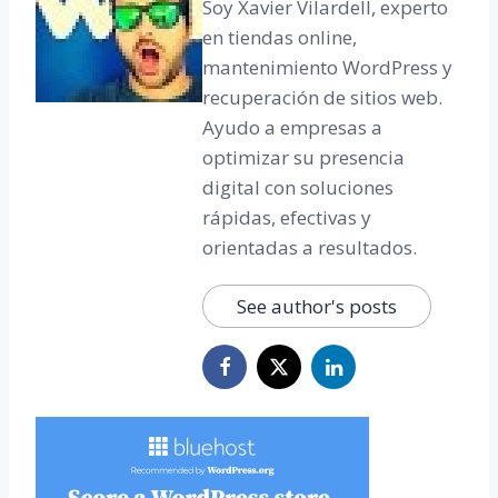
Soy Xavier Vilardell, experto
en tiendas online,
mantenimiento WordPress y
recuperación de sitios web.
Ayudo a empresas a
optimizar su presencia
digital con soluciones
rápidas, efectivas y
orientadas a resultados.
See author's posts