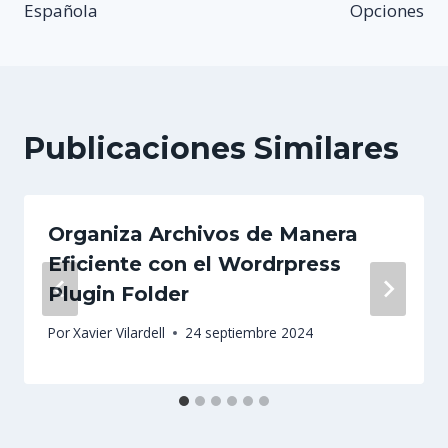
Española
Opciones
Publicaciones Similares
Organiza Archivos de Manera
Eficiente con el Wordrpress
Plugin Folder
Por
Xavier Vilardell
24 septiembre 2024