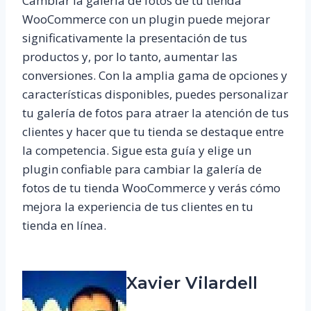
Cambiar la galería de fotos de tu tienda
WooCommerce con un plugin puede mejorar
significativamente la presentación de tus
productos y, por lo tanto, aumentar las
conversiones. Con la amplia gama de opciones y
características disponibles, puedes personalizar
tu galería de fotos para atraer la atención de tus
clientes y hacer que tu tienda se destaque entre
la competencia. Sigue esta guía y elige un
plugin confiable para cambiar la galería de
fotos de tu tienda WooCommerce y verás cómo
mejora la experiencia de tus clientes en tu
tienda en línea.
Xavier Vilardell