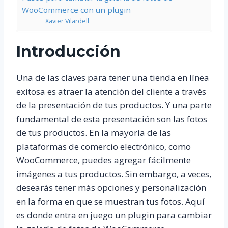
WooCommerce con un plugin
Xavier Vilardell
Introducción
Una de las claves para tener una tienda en línea
exitosa es atraer la atención del cliente a través
de la presentación de tus productos. Y una parte
fundamental de esta presentación son las fotos
de tus productos. En la mayoría de las
plataformas de comercio electrónico, como
WooCommerce, puedes agregar fácilmente
imágenes a tus productos. Sin embargo, a veces,
desearás tener más opciones y personalización
en la forma en que se muestran tus fotos. Aquí
es donde entra en juego un plugin para cambiar