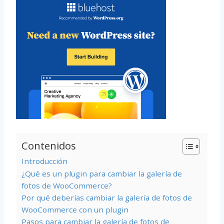
Contenidos
Introducción
¿Qué es un plugin para cambiar la galería de
fotos de WooCommerce?
Por qué deberías cambiar la galería de fotos de
WooCommerce con un plugin
Pasos para cambiar la galería de fotos de