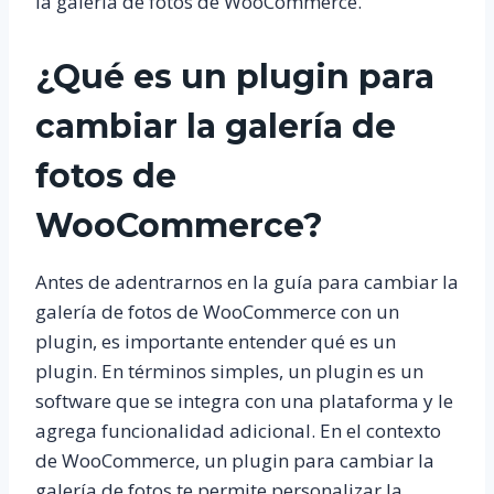
la galería de fotos de WooCommerce.
¿Qué es un plugin para
cambiar la galería de
fotos de
WooCommerce?
Antes de adentrarnos en la guía para cambiar la
galería de fotos de WooCommerce con un
plugin, es importante entender qué es un
plugin. En términos simples, un plugin es un
software que se integra con una plataforma y le
agrega funcionalidad adicional. En el contexto
de WooCommerce, un plugin para cambiar la
galería de fotos te permite personalizar la