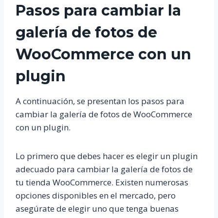
Pasos para cambiar la
galería de fotos de
WooCommerce con un
plugin
A continuación, se presentan los pasos para
cambiar la galería de fotos de WooCommerce
con un plugin.
Lo primero que debes hacer es elegir un plugin
adecuado para cambiar la galería de fotos de
tu tienda WooCommerce. Existen numerosas
opciones disponibles en el mercado, pero
asegúrate de elegir uno que tenga buenas