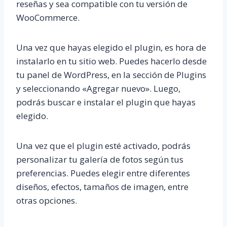
reseñas y sea compatible con tu versión de
WooCommerce.
Una vez que hayas elegido el plugin, es hora de
instalarlo en tu sitio web. Puedes hacerlo desde
tu panel de WordPress, en la sección de Plugins
y seleccionando «Agregar nuevo». Luego,
podrás buscar e instalar el plugin que hayas
elegido.
Una vez que el plugin esté activado, podrás
personalizar tu galería de fotos según tus
preferencias. Puedes elegir entre diferentes
diseños, efectos, tamaños de imagen, entre
otras opciones.