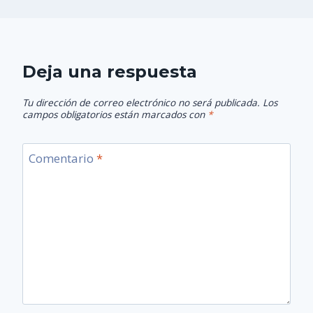
Deja una respuesta
Tu dirección de correo electrónico no será publicada.
Los
campos obligatorios están marcados con
*
Comentario
*