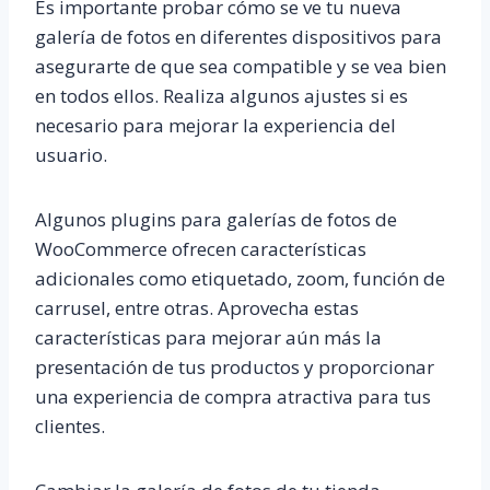
Es importante probar cómo se ve tu nueva
galería de fotos en diferentes dispositivos para
asegurarte de que sea compatible y se vea bien
en todos ellos. Realiza algunos ajustes si es
necesario para mejorar la experiencia del
usuario.
Algunos plugins para galerías de fotos de
WooCommerce ofrecen características
adicionales como etiquetado, zoom, función de
carrusel, entre otras. Aprovecha estas
características para mejorar aún más la
presentación de tus productos y proporcionar
una experiencia de compra atractiva para tus
clientes.