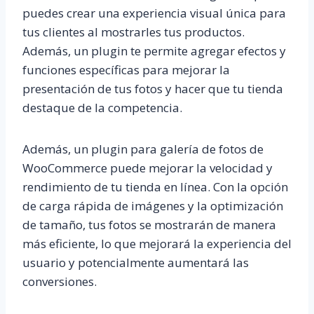
puedes crear una experiencia visual única para
tus clientes al mostrarles tus productos.
Además, un plugin te permite agregar efectos y
funciones específicas para mejorar la
presentación de tus fotos y hacer que tu tienda
destaque de la competencia.
Además, un plugin para galería de fotos de
WooCommerce puede mejorar la velocidad y
rendimiento de tu tienda en línea. Con la opción
de carga rápida de imágenes y la optimización
de tamaño, tus fotos se mostrarán de manera
más eficiente, lo que mejorará la experiencia del
usuario y potencialmente aumentará las
conversiones.